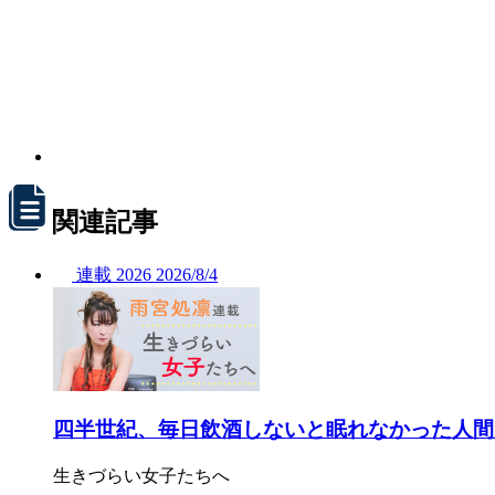
関連記事
連載
2026
2026/
8/4
四半世紀、毎日飲酒しないと眠れなかった人間
生きづらい女子たちへ