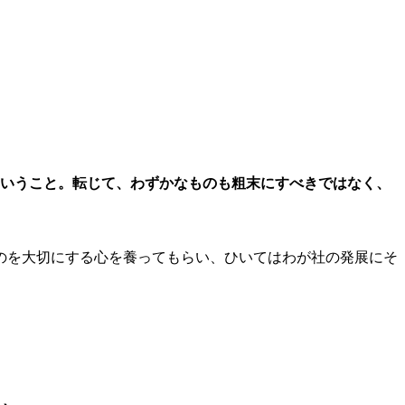
ということ。転じて、わずかなものも粗末にすべきではなく、
のを大切にする心を養ってもらい、ひいてはわが社の発展にそ