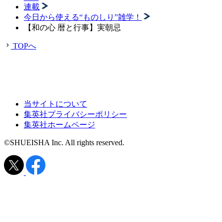
連載
今日から使える“ものしり”雑学！
【和の心 暦と行事】実朝忌
TOPへ
当サイトについて
集英社プライバシーポリシー
集英社ホームページ
©SHUEISHA Inc. All rights reserved.