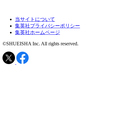
当サイトについて
集英社プライバシーポリシー
集英社ホームページ
©SHUEISHA Inc. All rights reserved.