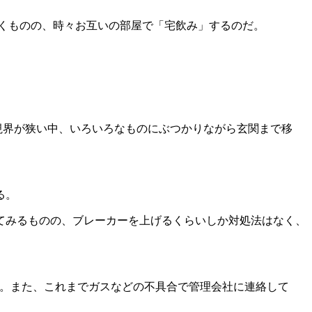
くものの、時々お互いの部屋で「宅飲み」するのだ。
視界が狭い中、いろいろなものにぶつかりながら玄関まで移
る。
てみるものの、ブレーカーを上げるくらいしか対処法はなく、
。また、これまでガスなどの不具合で管理会社に連絡して