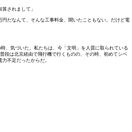
加算されまして」
万円だなんて、そんな工事料金、聞いたこともない。だけど電
時、気づいた。私たちは、今「文明」を人質に取られている
、普段は北京経由で飛行機で行くものの、その時、初めてシベ
電力不足だったからだ。