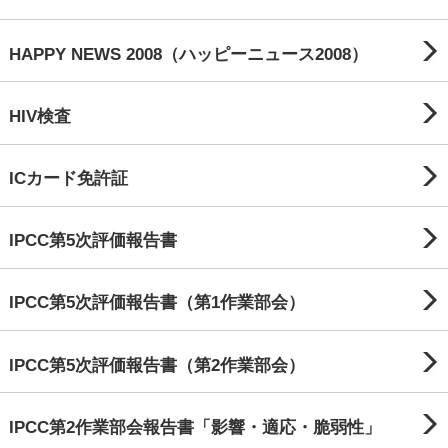
HAPPY NEWS 2008（ハッピーニュース2008）
HIV検査
ICカード免許証
IPCC第5次評価報告書
IPCC第5次評価報告書（第1作業部会）
IPCC第5次評価報告書（第2作業部会）
IPCC第2作業部会報告書「影響・適応・脆弱性」