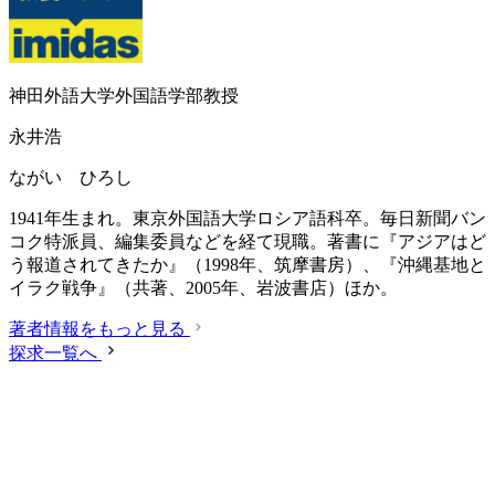
神田外語大学外国語学部教授
永井浩
ながい ひろし
1941年生まれ。東京外国語大学ロシア語科卒。毎日新聞バン
コク特派員、編集委員などを経て現職。著書に『アジアはど
う報道されてきたか』（1998年、筑摩書房）、『沖縄基地と
イラク戦争』（共著、2005年、岩波書店）ほか。
著者情報をもっと見る
探求一覧へ