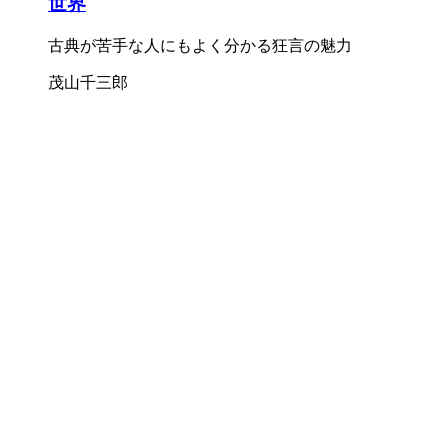
世界
古典が苦手な人にもよく分かる狂言の魅力
茂山千三郎