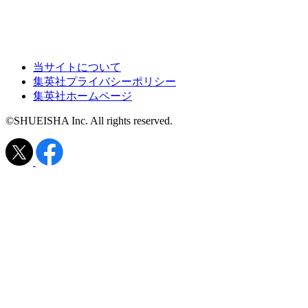
当サイトについて
集英社プライバシーポリシー
集英社ホームページ
©SHUEISHA Inc. All rights reserved.