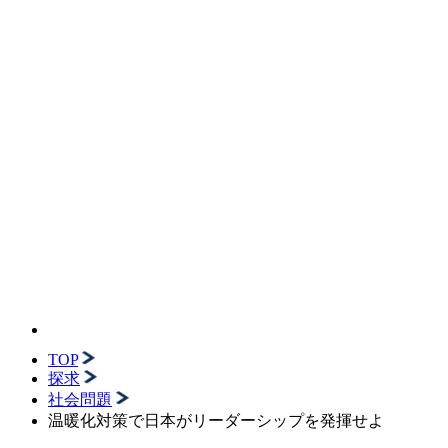
TOP
探求
社会問題
温暖化対策で日本がリーダーシップを発揮せよ