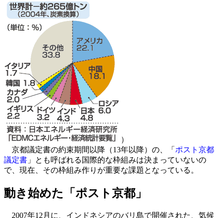
）
京都議定書の約束期間以降（13年以降）の、「
ポスト京都
議定書
」とも呼ばれる国際的な枠組みは決まっていないの
で、現在、その枠組み作りが重要な課題となっている。
動き始めた「ポスト京都」
2007年12月に、インドネシアのバリ島で開催された、気候