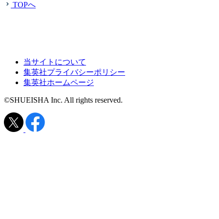
TOPへ
当サイトについて
集英社プライバシーポリシー
集英社ホームページ
©SHUEISHA Inc. All rights reserved.