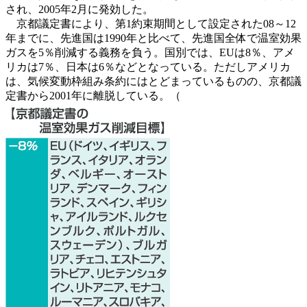
され、2005年2月に発効した。
京都議定書により、第1約束期間として設定された08～12
年までに、先進国は1990年と比べて、先進国全体で温室効果
ガスを5％削減する義務を負う。国別では、EUは8％、アメ
リカは7％、日本は6％などとなっている。ただしアメリカ
は、気候変動枠組み条約にはとどまっているものの、京都議
定書から2001年に離脱している。（