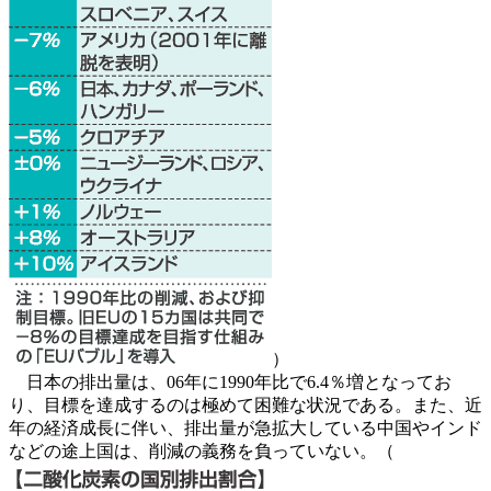
）
日本の排出量は、06年に1990年比で6.4％増となってお
り、目標を達成するのは極めて困難な状況である。また、近
年の経済成長に伴い、排出量が急拡大している中国やインド
などの途上国は、削減の義務を負っていない。（