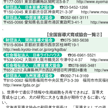
、
)。世界中で遺伝子情報や生殖細胞を共有できれば、盲導犬
育成をはじめ、犬の研究に大きな進歩が期待できるに違いな
い。
北海道盲導犬協会の和田孝文所長は、「盲導犬としての資