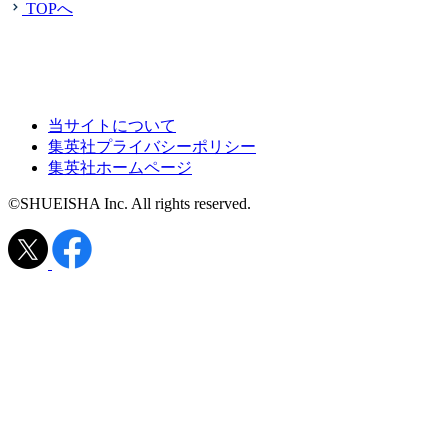
TOPへ
当サイトについて
集英社プライバシーポリシー
集英社ホームページ
©SHUEISHA Inc. All rights reserved.