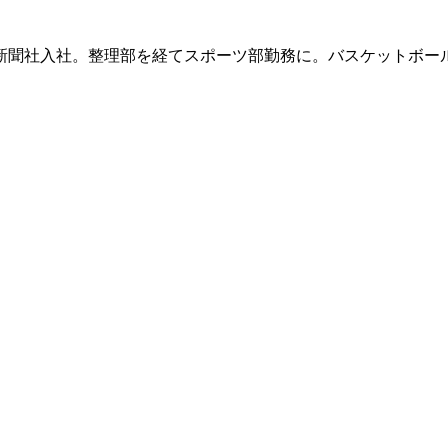
ツ新聞社入社。整理部を経てスポーツ部勤務に。バスケットボー