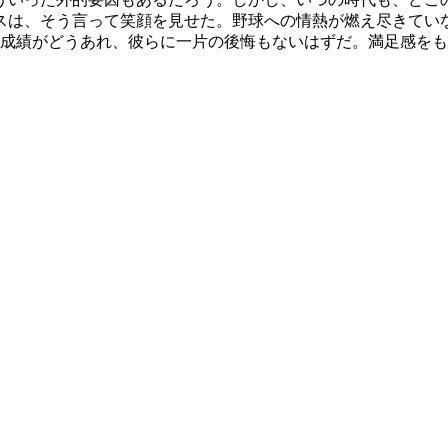
スは、そう言って笑顔を見せた。野球への情熱が燃え尽きてい
成績がどうあれ、彼らに一片の後悔もないはずだ。満足感をも