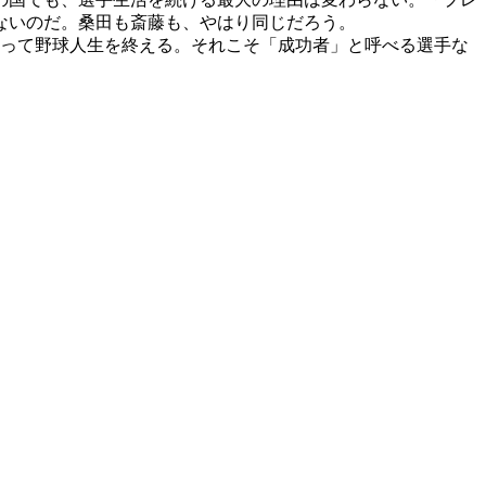
ないのだ。桑田も斎藤も、やはり同じだろう。
って野球人生を終える。それこそ「成功者」と呼べる選手な