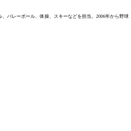
ル、バレーボール、体操、スキーなどを担当。2006年から野球