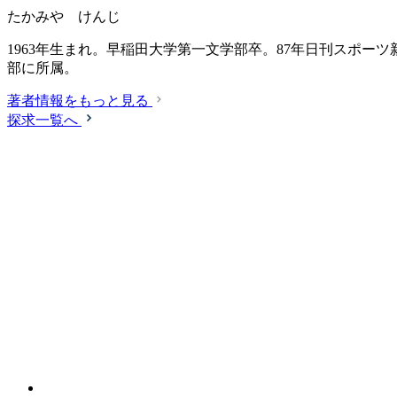
たかみや けんじ
1963年生まれ。早稲田大学第一文学部卒。87年日刊スポー
部に所属。
著者情報をもっと見る
探求一覧へ