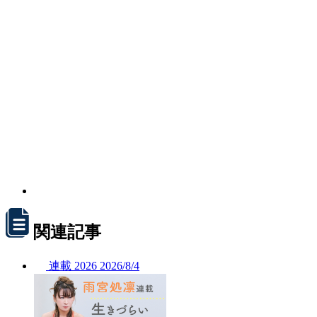
関連記事
連載
2026
2026/
8/4