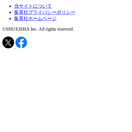
当サイトについて
集英社プライバシーポリシー
集英社ホームページ
©SHUEISHA Inc. All rights reserved.