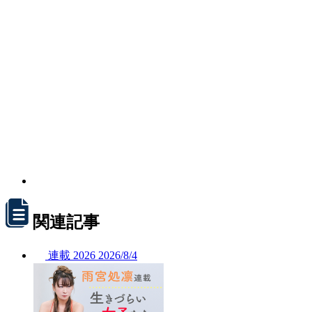
関連記事
連載
2026
2026/
8/4