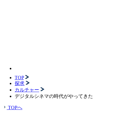
TOP
探求
カルチャー
デジタルシネマの時代がやってきた
TOPへ