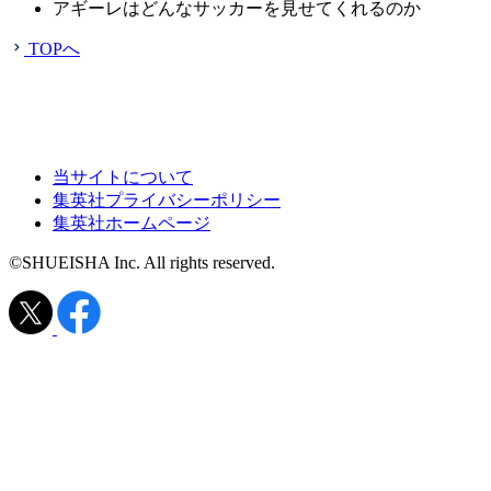
アギーレはどんなサッカーを見せてくれるのか
TOPへ
当サイトについて
集英社プライバシーポリシー
集英社ホームページ
©SHUEISHA Inc. All rights reserved.