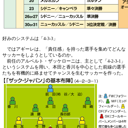
好みのシステムは「4-3-3」
ではアギーレは、「責任感」を持った選手を集めてどんな
サッカーをしようとしているのか。
前任のアルベルト・ザッケローニは、主として「4-2-3-1」
というシステムを用い、本田と香川を中心とした前線の選手
たちを有機的に絡ませてチャンスを生むサッカーを作った。