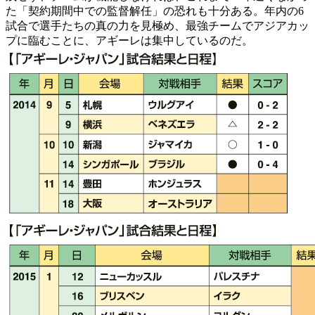
た「契約期間中での監督解任」の恐れも十分ある。年内の6
試合で選手たちの真の力を見極め、最強チームでアジアカッ
プに臨むことに、アギーレは集中しているのだ。