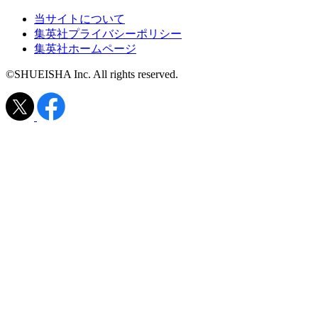
当サイトについて
集英社プライバシーポリシー
集英社ホームページ
©SHUEISHA Inc. All rights reserved.