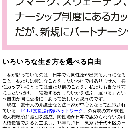
いろいろな生き方を選べる自由
私が願っているのは、日本でも同性婚が出来るようになる
こと。私たちは特別なことをしたいわけではありません。異
性カップルにとっては当たり前のことを、私たちも当たり前
にしたいだけ。「結婚するかしないかを選ぶ、選べる」とい
う自由が同性愛者にもあってほしいと思うのです。
現在、数十人の弁護士など法律家が中心となって組織され
ている「
LGBT支援法律家ネットワーク
」の有志の方が同性
婚人権救済弁護団を結成、同性婚が日本で認められないのは
人権侵害であると主張し、15年7月7日、東京都千代田区の日