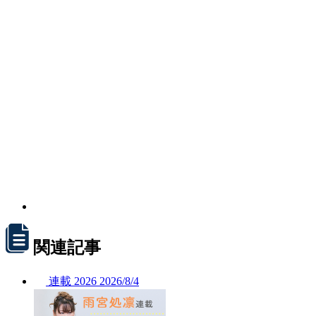
関連記事
連載
2026
2026/
8/4