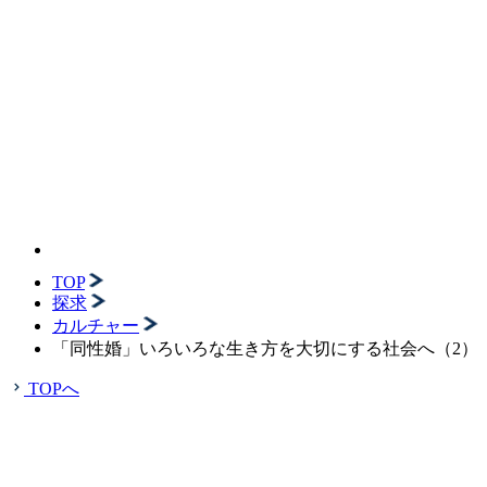
TOP
探求
カルチャー
「同性婚」いろいろな生き方を大切にする社会へ（2）
TOPへ