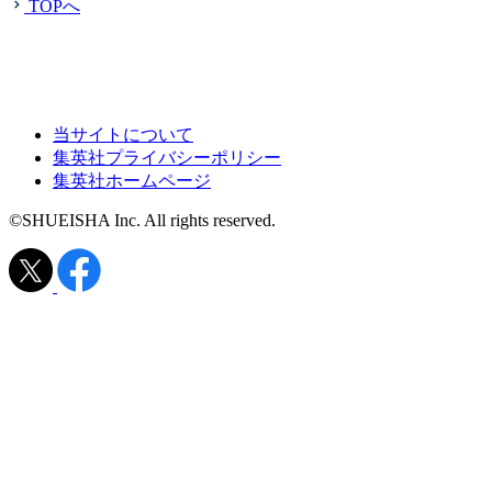
TOPへ
当サイトについて
集英社プライバシーポリシー
集英社ホームページ
©SHUEISHA Inc. All rights reserved.