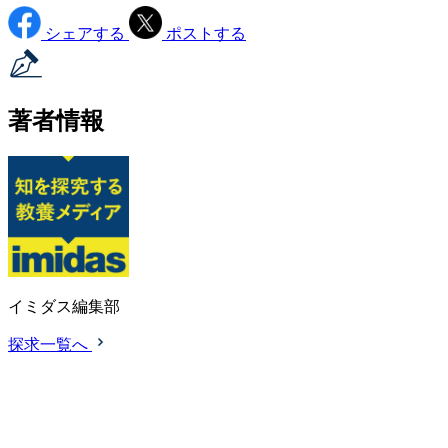
シェアする
ポストする
著者情報
イミダス編集部
探求一覧へ