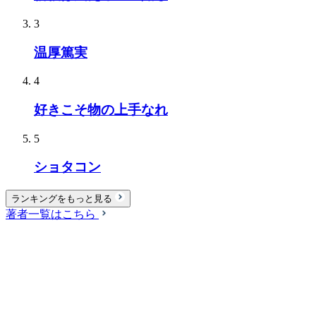
3
温厚篤実
4
好きこそ物の上手なれ
5
ショタコン
ランキングをもっと見る
著者一覧はこちら