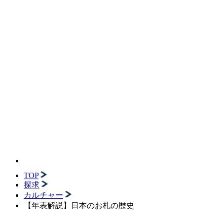
TOP
探求
カルチャー
【年表解説】日本のお札の歴史