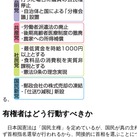
る。
有権者はどう行動すべきか
日本国憲法は「国民主権」を定めているが、国民が真の主権
ず首相指名選挙が行われるから、間接的に首相を選ぶことに