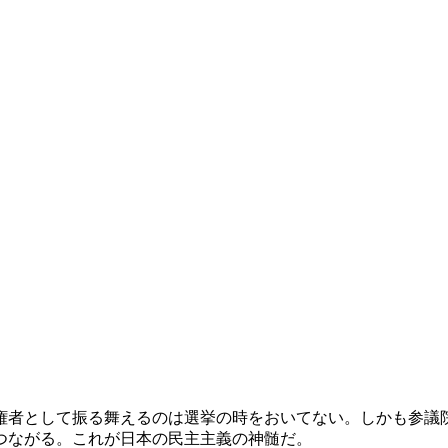
者として振る舞えるのは選挙の時をおいてない。しかも参議
つながる。これが日本の民主主義の神髄だ。