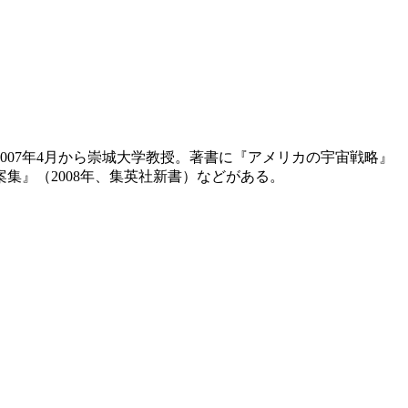
007年4月から崇城大学教授。著書に『アメリカの宇宙戦略』
案集』（2008年、集英社新書）などがある。