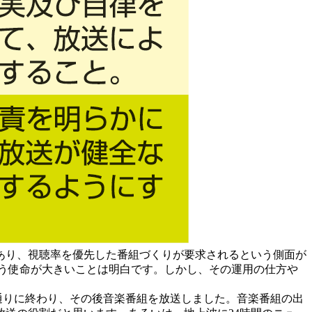
あり、視聴率を優先した番組づくりが要求されるという側面が
う使命が大きいことは明白です。しかし、その運用の仕方や
通りに終わり、その後音楽番組を放送しました。音楽番組の出