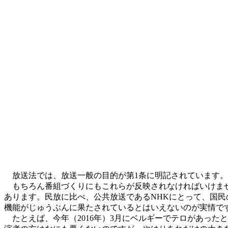
放送法では、放送一般の目的が第1条に明記されています。
もちろん番組づくりにもこれらが反映されなければいけませ
あります。民放に比べ、公共放送であるNHKにとって、国
機能がじゅうぶんに果たされているとはいえないのが実情で
たとえば、今年（2016年）3月にベルギーでテロがあった