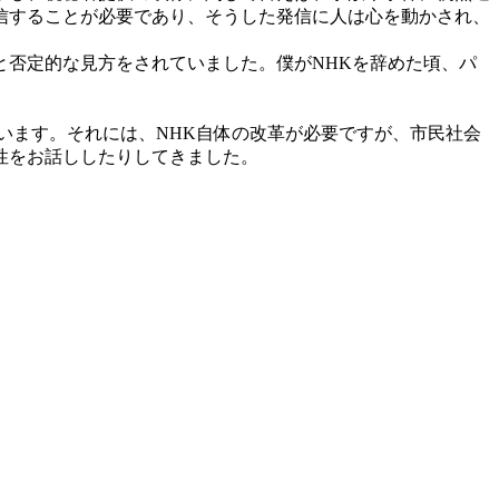
信することが必要であり、そうした発信に人は心を動かされ、
否定的な見方をされていました。僕がNHKを辞めた頃、パ
います。それには、NHK自体の改革が必要ですが、市民社会
性をお話ししたりしてきました。