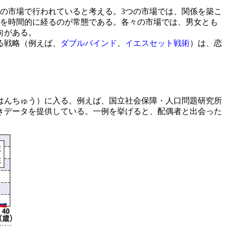
つの市場で行われていると考える。3つの市場では、関係を築こ
態を時間的に経るのが常態である。各々の市場では、男女とも
向がある。
る戦略（例えば、
ダブルバインド
、
イエスセット戦術
）は、恋
はんちゅう）に入る。例えば、国立社会保障・人口問題研究所
きデータを提供している。一例を挙げると、配偶者と出会った