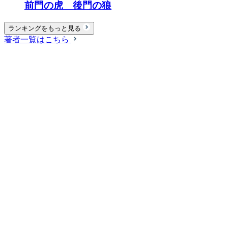
前門の虎 後門の狼
ランキングをもっと見る
著者一覧はこちら