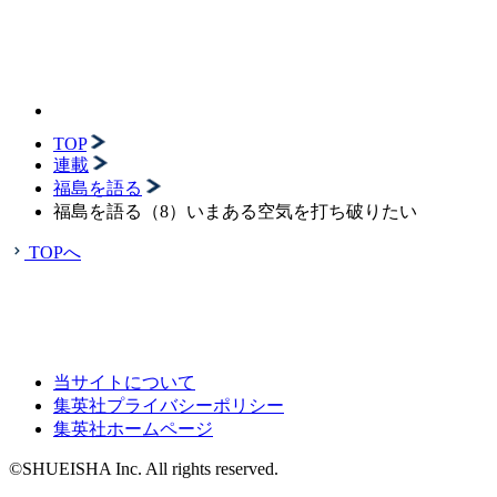
TOP
連載
福島を語る
福島を語る（8）いまある空気を打ち破りたい
TOPへ
当サイトについて
集英社プライバシーポリシー
集英社ホームページ
©SHUEISHA Inc. All rights reserved.