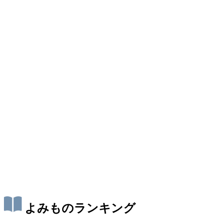
よみものランキング