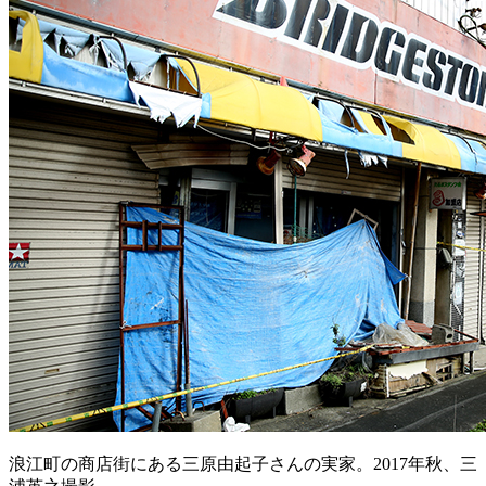
浪江町の商店街にある三原由起子さんの実家。2017年秋、三