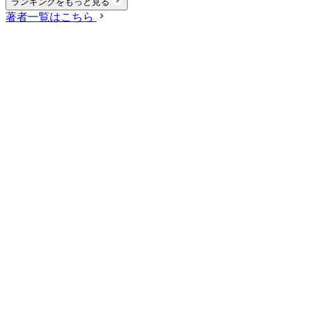
ランキングをもっと見る
著者一覧はこちら