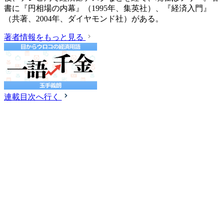
書に『円相場の内幕』（1995年、集英社）、『経済入門』
（共著、2004年、ダイヤモンド社）がある。
著者情報をもっと見る
連載目次へ行く