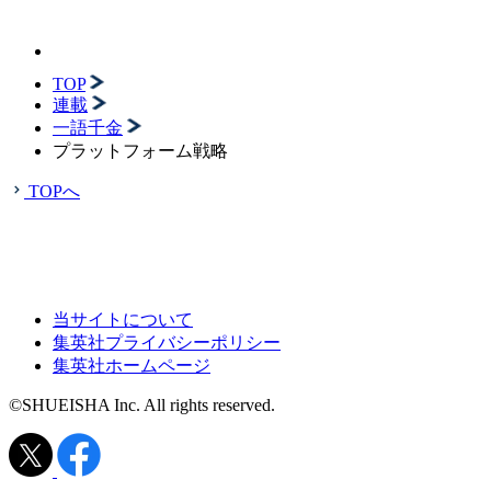
TOP
連載
一語千金
プラットフォーム戦略
TOPへ
当サイトについて
集英社プライバシーポリシー
集英社ホームページ
©SHUEISHA Inc. All rights reserved.