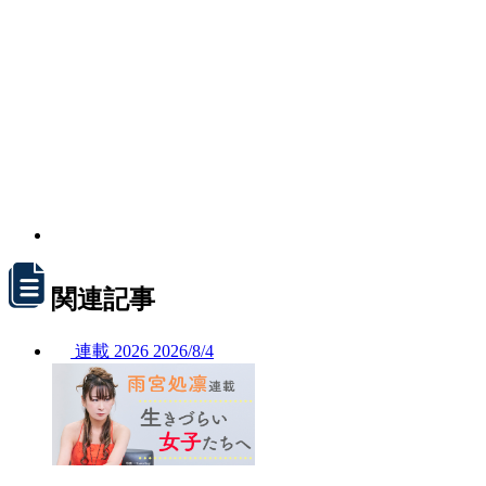
関連記事
連載
2026
2026/
8/4