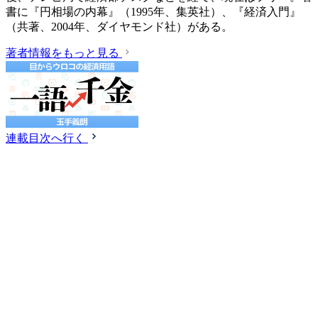
書に『円相場の内幕』（1995年、集英社）、『経済入門』
（共著、2004年、ダイヤモンド社）がある。
著者情報をもっと見る
連載目次へ行く