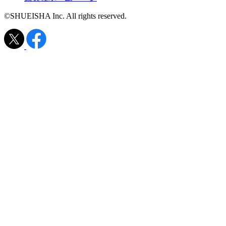
©SHUEISHA Inc. All rights reserved.