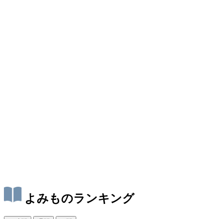
よみものランキング