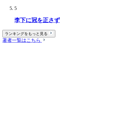
5
李下に冠を正さず
ランキングをもっと見る
著者一覧はこちら