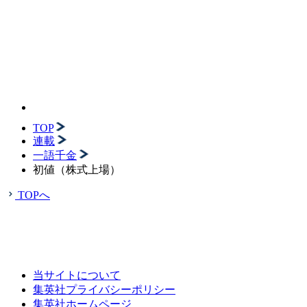
TOP
連載
一語千金
初値（株式上場）
TOPへ
当サイトについて
集英社プライバシーポリシー
集英社ホームページ