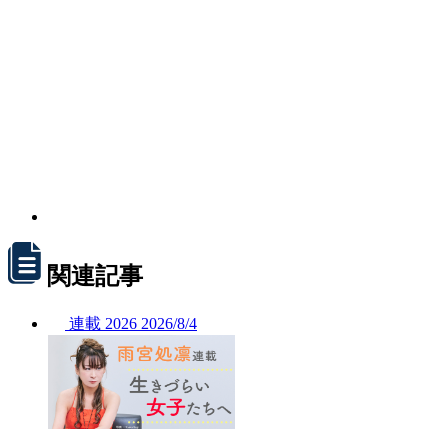
関連記事
連載
2026
2026/
8/4