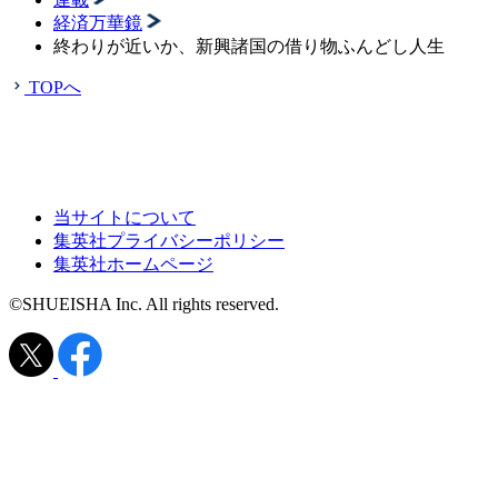
経済万華鏡
終わりが近いか、新興諸国の借り物ふんどし人生
TOPへ
当サイトについて
集英社プライバシーポリシー
集英社ホームページ
©SHUEISHA Inc. All rights reserved.