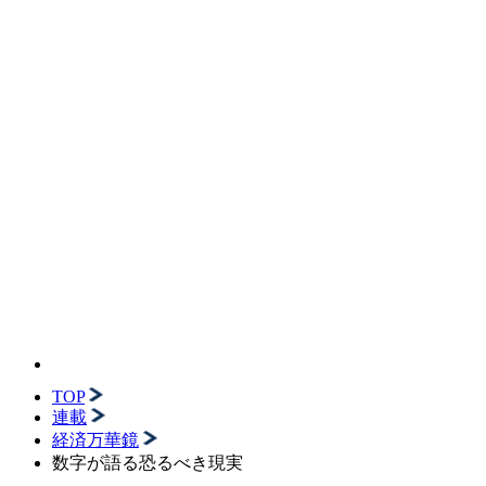
TOP
連載
経済万華鏡
数字が語る恐るべき現実