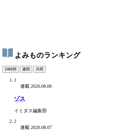
よみものランキング
24時間
週間
月間
1
連載
2026.08.06
ゾス
イミダス編集部
2
連載
2026.08.07