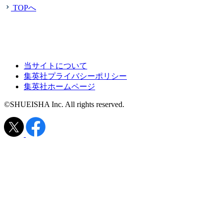
TOPへ
当サイトについて
集英社プライバシーポリシー
集英社ホームページ
©SHUEISHA Inc. All rights reserved.