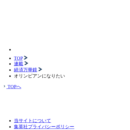
TOP
連載
経済万華鏡
オリンピアンになりたい
TOPへ
当サイトについて
集英社プライバシーポリシー