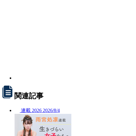
関連記事
連載
2026
2026/
8/4