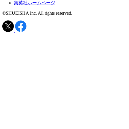
集英社ホームページ
©SHUEISHA Inc. All rights reserved.