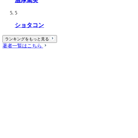
温厚篤実
5
ショタコン
ランキングをもっと見る
著者一覧はこちら