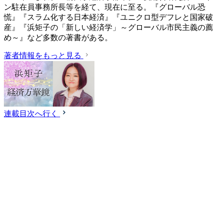
ン駐在員事務所長等を経て、現在に至る。『グローバル恐
慌』『スラム化する日本経済』『ユニクロ型デフレと国家破
産』『浜矩子の「新しい経済学」～グローバル市民主義の薦
め～』など多数の著書がある。
著者情報をもっと見る
連載目次へ行く