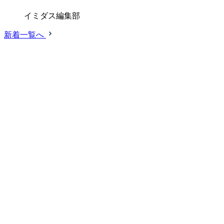
イミダス編集部
新着一覧へ