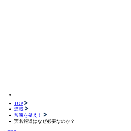
TOP
連載
常識を疑え！
実名報道はなぜ必要なのか？