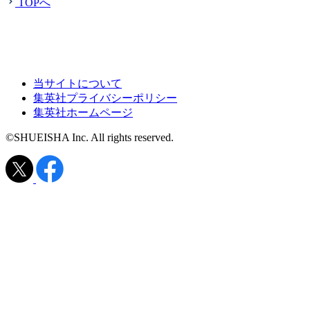
TOPへ
当サイトについて
集英社プライバシーポリシー
集英社ホームページ
©SHUEISHA Inc. All rights reserved.