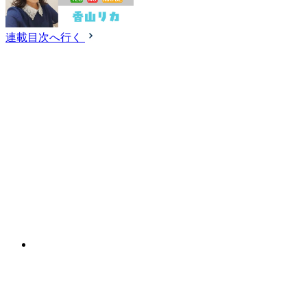
連載目次へ行く