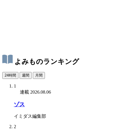
よみものランキング
24時間
週間
月間
1
連載
2026.08.06
ゾス
イミダス編集部
2