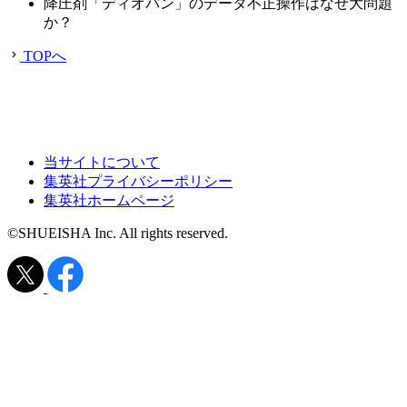
降圧剤「ディオバン」のデータ不正操作はなぜ大問題
か？
TOPへ
当サイトについて
集英社プライバシーポリシー
集英社ホームページ
©SHUEISHA Inc. All rights reserved.