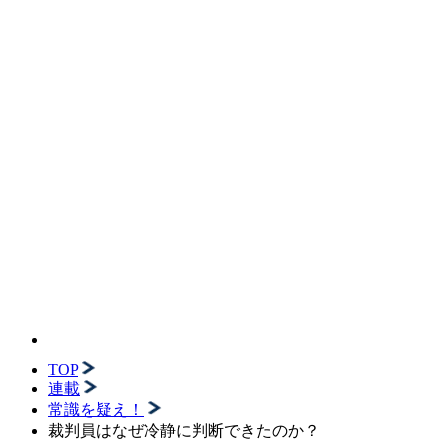
TOP
連載
常識を疑え！
裁判員はなぜ冷静に判断できたのか？