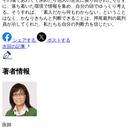
その場であわてて決めたり他人の意見に振り回されたりせず
に、落ち着いた環境で情報を集め、自分の頭でゆっくり考え
る。そうすれば、「素人だから何もわからない」ということ
はなく、かなりきちんと判断できることは、押尾裁判の裁判
員が示してくれた。私たちも自分の判断力を信じたい。
シェアする
ポストする
次回の記事
著者情報
医師