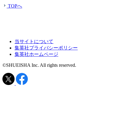
TOPへ
当サイトについて
集英社プライバシーポリシー
集英社ホームページ
©SHUEISHA Inc. All rights reserved.