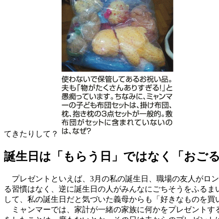
てきたりして？
誕生日は「もらう日」ではなく「おご
プレゼントといえば、3月の私の誕生日、職場の友人がロン
る習慣はなく、逆に誕生日の人がみんなにごちそうをふるま
して、私の誕生日だと気づいた義母からも「好きなものを買い
ミャンマーでは、家計が一緒の家族に何かをプレゼントする