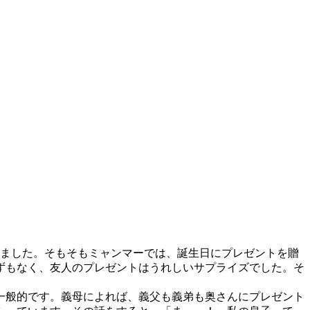
ました。そもそもミャンマーでは、誕生日にプレゼントを贈
ずもなく、友人のプレゼントはうれしいサプライズでした。そ
一般的です。義母によれば、義父も義弟も奥さんにプレゼント