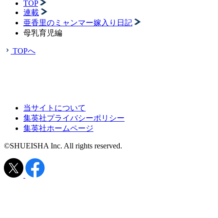
TOP
連載
亜香里のミャンマー嫁入り日記
母乳育児編
TOPへ
当サイトについて
集英社プライバシーポリシー
集英社ホームページ
©SHUEISHA Inc. All rights reserved.