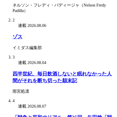
ネルソン・フレディ・パディージャ（Nelson Fredy
Padilla）
2
連載
2026.08.06
ゾス
イミダス編集部
3
連載
2026.08.04
四半世紀、毎日飲酒しないと眠れなかった人
間がそれを断ち切った顛末記
雨宮処凛
4
連載
2026.08.07