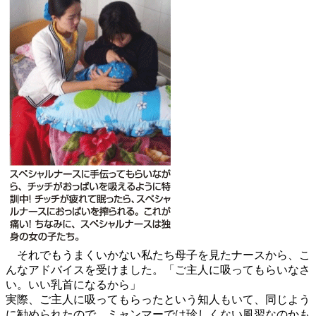
それでもうまくいかない私たち母子を見たナースから、こ
んなアドバイスを受けました。「ご主人に吸ってもらいなさ
い。いい乳首になるから」
実際、ご主人に吸ってもらったという知人もいて、同じよう
に勧められたので、ミャンマーでは珍しくない風習なのかも