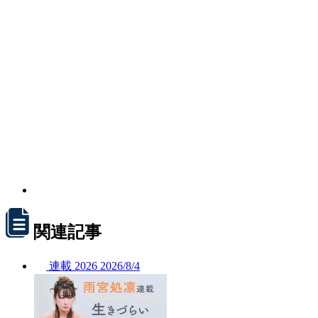
関連記事
連載
2026
2026/
8/4