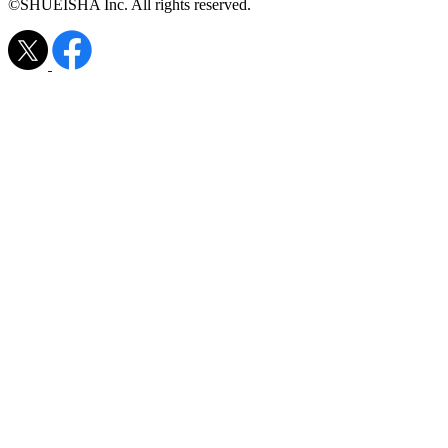
©SHUEISHA Inc. All rights reserved.