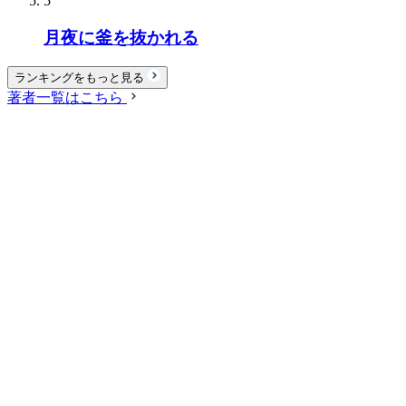
5
月夜に釜を抜かれる
ランキングをもっと見る
著者一覧はこちら