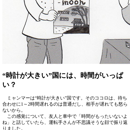
“時計が大きい”国には、時間がいっぱ
い？
ミャンマーは“時計が大きい”国です。そのココロは、待ち
合わせに1～2時間遅れるのは普通だし、相手が遅れても怒ら
ないから。
この感覚について、友人と車中で「時間がもったいないよ
ね」と話していたら、運転手さんが不思議そうな顔で振り返
りました。