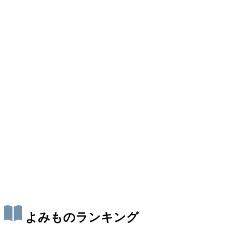
よみものランキング