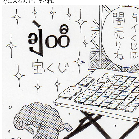
ぐに来るんですけどね。