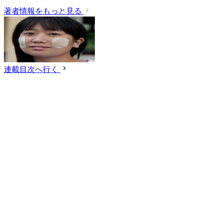
著者情報をもっと見る
連載目次へ行く