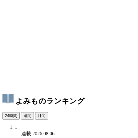
よみものランキング
24時間
週間
月間
1
連載
2026.08.06