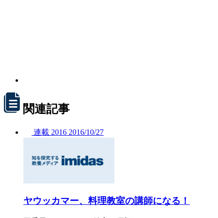
関連記事
連載
2016
2016/
10/27
ヤウッカマー、料理教室の講師になる！