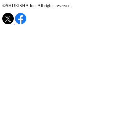
©SHUEISHA Inc. All rights reserved.