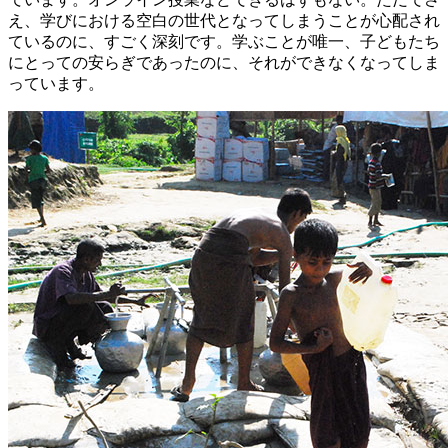
え、学びにおける空白の世代となってしまうことが心配され
ているのに、すごく深刻です。学ぶことが唯一、子どもたち
にとっての安らぎであったのに、それができなくなってしま
っています。