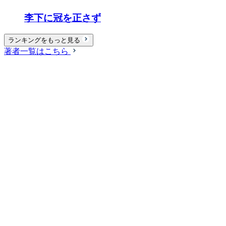
李下に冠を正さず
ランキングをもっと見る
著者一覧はこちら