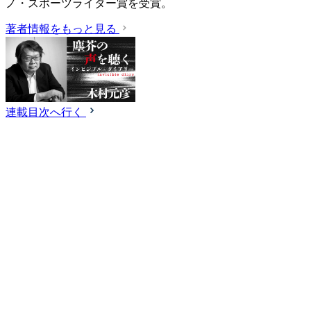
ノ・スポーツライター賞を受賞。
著者情報をもっと見る
連載目次へ行く