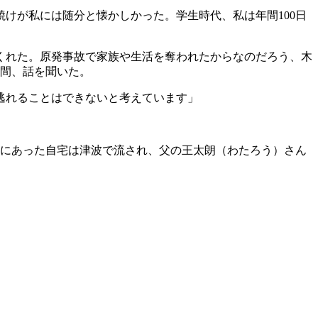
けが私には随分と懐かしかった。学生時代、私は年間100日
くれた。原発事故で家族や生活を奪われたからなのだろう、木
時間、話を聞いた。
逃れることはできないと考えています」
いにあった自宅は津波で流され、父の王太朗（わたろう）さん