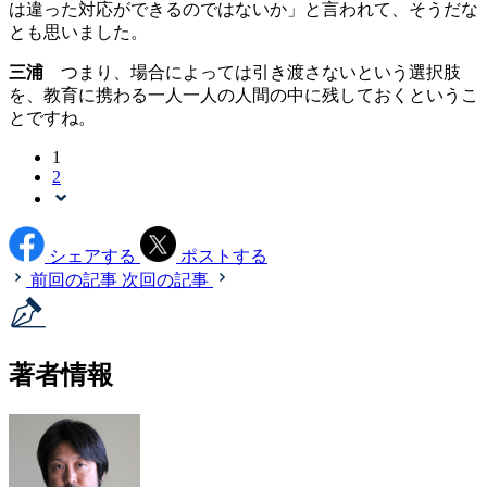
は違った対応ができるのではないか」と言われて、そうだな
とも思いました。
三浦
つまり、場合によっては引き渡さないという選択肢
を、教育に携わる一人一人の人間の中に残しておくというこ
とですね。
1
2
シェアする
ポストする
前回の記事
次回の記事
著者情報