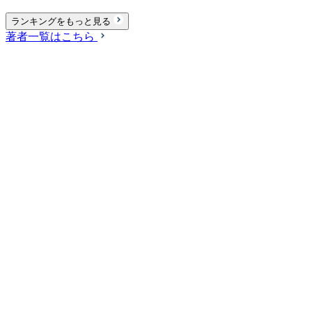
ランキングをもっと見る
著者一覧はこちら