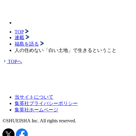
TOP
連載
福島を語る
人の住めない「白い土地」で生きるということ
TOPへ
当サイトについて
集英社プライバシーポリシー
集英社ホームページ
©SHUEISHA Inc. All rights reserved.