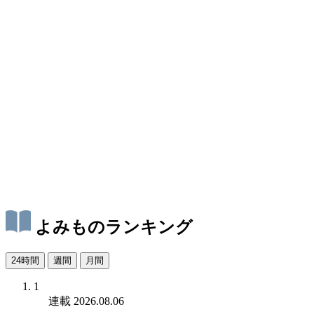
よみものランキング
24時間
週間
月間
1
連載
2026.08.06