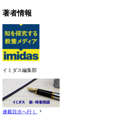
著者情報
イミダス編集部
連載目次へ行く