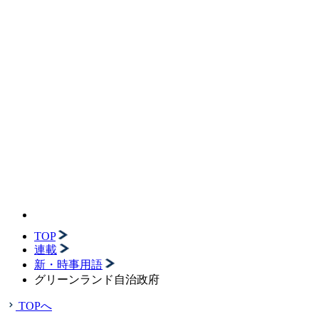
TOP
連載
新・時事用語
グリーンランド自治政府
TOPへ