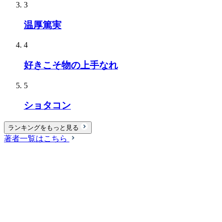
3
温厚篤実
4
好きこそ物の上手なれ
5
ショタコン
ランキングをもっと見る
著者一覧はこちら