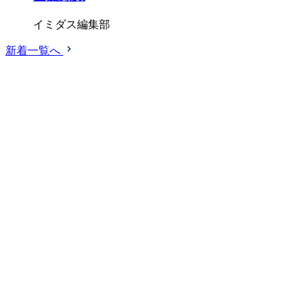
イミダス編集部
新着一覧へ