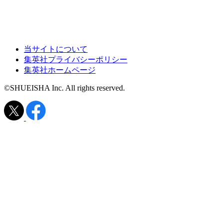
当サイトについて
集英社プライバシーポリシー
集英社ホームページ
©SHUEISHA Inc. All rights reserved.