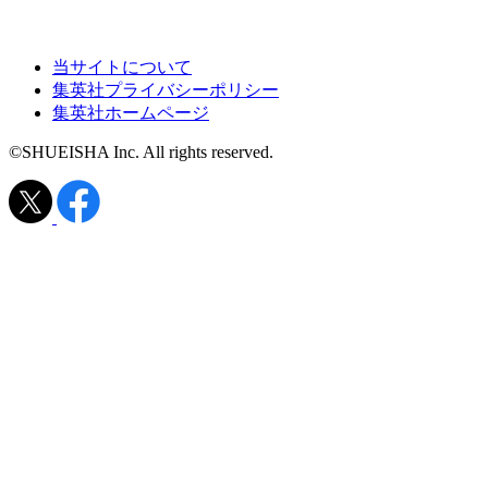
当サイトについて
集英社プライバシーポリシー
集英社ホームページ
©SHUEISHA Inc. All rights reserved.