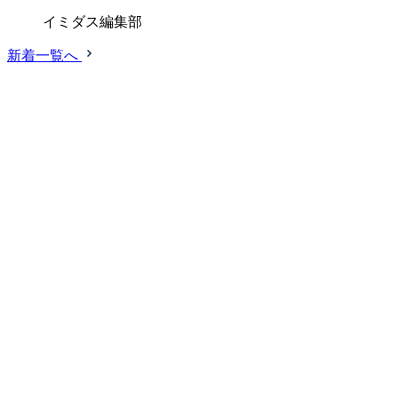
イミダス編集部
新着一覧へ