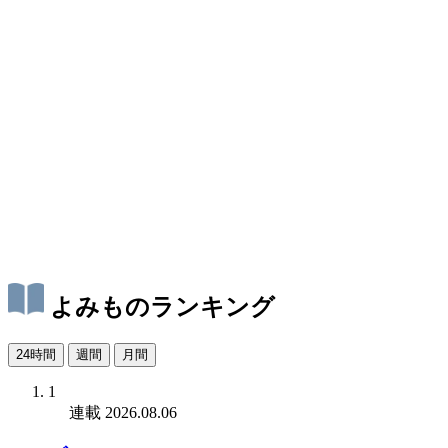
よみものランキング
24時間
週間
月間
1
連載
2026.08.06