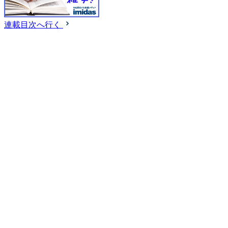
連載目次へ行く