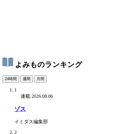
よみものランキング
24時間
週間
月間
1
連載
2026.08.06
ゾス
イミダス編集部
2