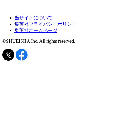
当サイトについて
集英社プライバシーポリシー
集英社ホームページ
©SHUEISHA Inc. All rights reserved.