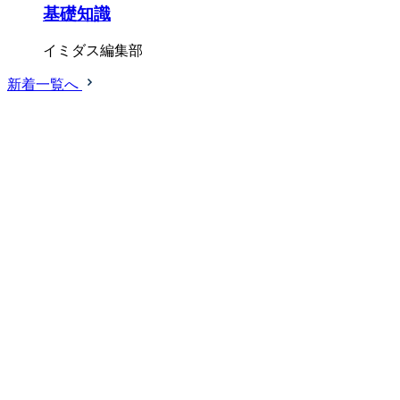
基礎知識
イミダス編集部
新着一覧へ