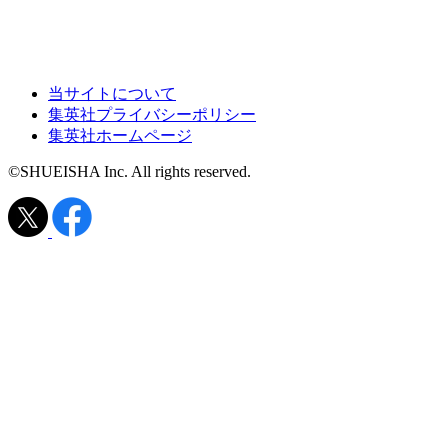
当サイトについて
集英社プライバシーポリシー
集英社ホームページ
©SHUEISHA Inc. All rights reserved.