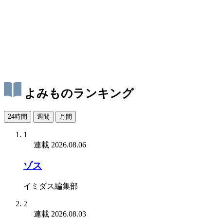
よみものランキング
24時間
週間
月間
1
連載
2026.08.06
ゾス
イミダス編集部
2
連載
2026.08.03