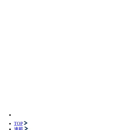
TOP
連載