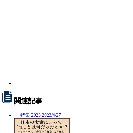
関連記事
特集
2023
2023/
4/27