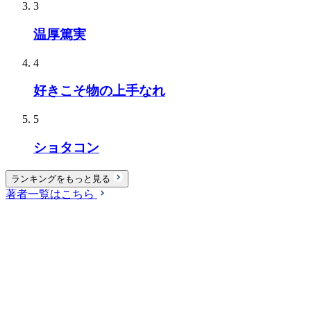
3
温厚篤実
4
好きこそ物の上手なれ
5
ショタコン
ランキングをもっと見る
著者一覧はこちら