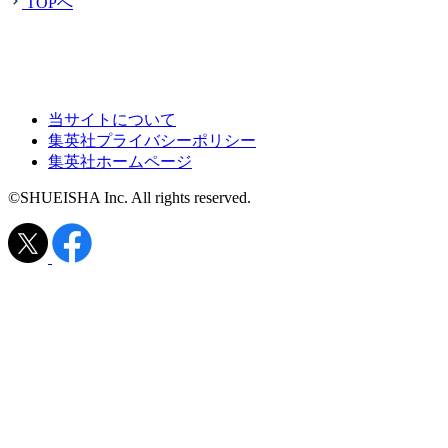
TOPへ
当サイトについて
集英社プライバシーポリシー
集英社ホームページ
©SHUEISHA Inc. All rights reserved.