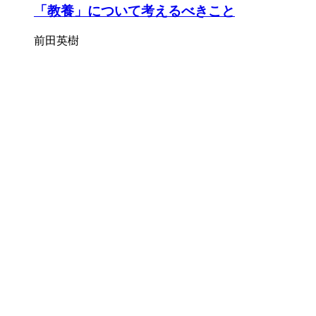
「教養」について考えるべきこと
前田英樹