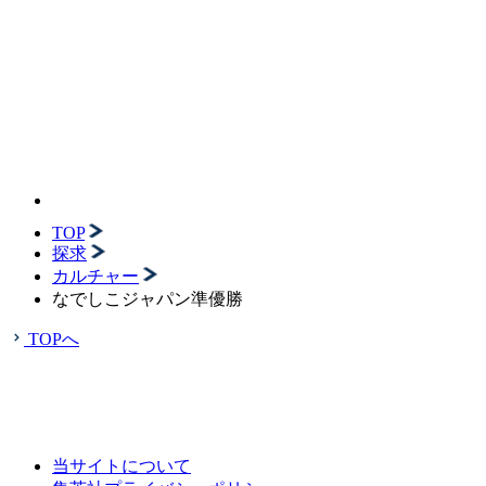
TOP
探求
カルチャー
なでしこジャパン準優勝
TOPへ
当サイトについて