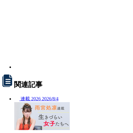
関連記事
連載
2026
2026/
8/4