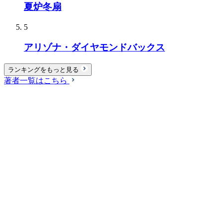
夏炉冬扇
5
アリゾナ・ダイヤモンドバックス
ランキングをもっと見る
著者一覧はこちら