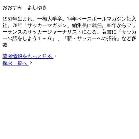
おおすみ よしゆき
1951年生まれ。一橋大学卒。74年ベースボールマガジン社入
社。78年「サッカーマガジン」編集長に就任。88年からフリ
ーランスのサッカージャーナリストになる。著書に『サッカ
ーの話をしよう１～６』、『新・サッカーへの招待』など多
数。
著者情報をもっと見る
探求一覧へ