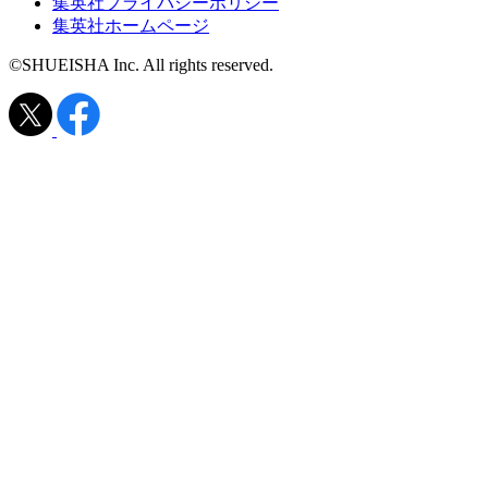
集英社プライバシーポリシー
集英社ホームページ
©SHUEISHA Inc. All rights reserved.