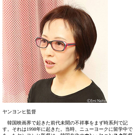
ヤンヨンヒ監督
韓国映画界で起きた前代未聞の不祥事をまず時系列で記
す。それは1998年に起きた。当時、ニューヨークに留学中で