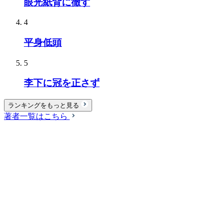
眼光紙背に徹す
4
平身低頭
5
李下に冠を正さず
ランキングをもっと見る
著者一覧はこちら