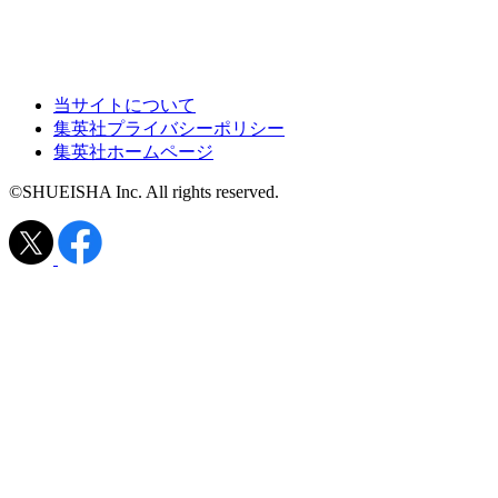
当サイトについて
集英社プライバシーポリシー
集英社ホームページ
©SHUEISHA Inc. All rights reserved.