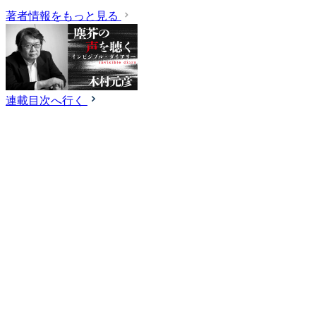
著者情報をもっと見る
連載目次へ行く