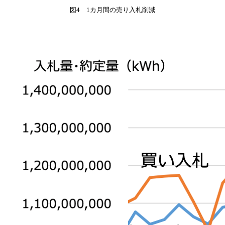
図4 1カ月間の売り入札削減