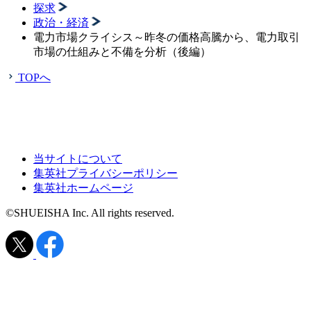
探求
政治・経済
電力市場クライシス～昨冬の価格高騰から、電力取引
市場の仕組みと不備を分析（後編）
TOPへ
当サイトについて
集英社プライバシーポリシー
集英社ホームページ
©SHUEISHA Inc. All rights reserved.