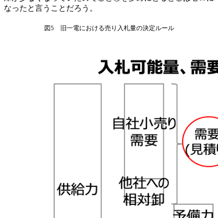
なったと言うことだろう。
図5 旧一電における売り入札量の決定ルール