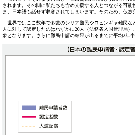
されます。その間に私たちも含め支援する人とつながる可能
ま、日本語も話せず収容されてしまいます。そのため、仮放
世界ではここ数年で多数のシリア難民やロヒンギャ難民などが
人に対して認定したのはわずかに20人（法務省入国管理局）
象となります。さらに難民申請の結果が出るまでに平均2年半