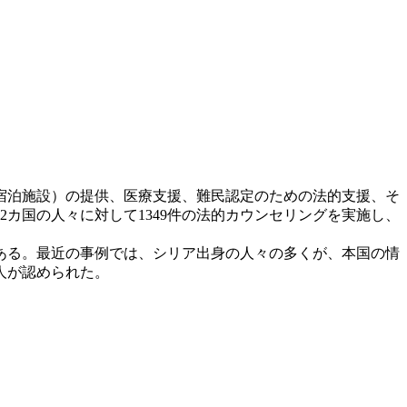
宿泊施設）の提供、医療支援、難民認定のための法的支援、そ
2カ国の人々に対して1349件の法的カウンセリングを実施し、
ある。最近の事例では、シリア出身の人々の多くが、本国の情
人が認められた。