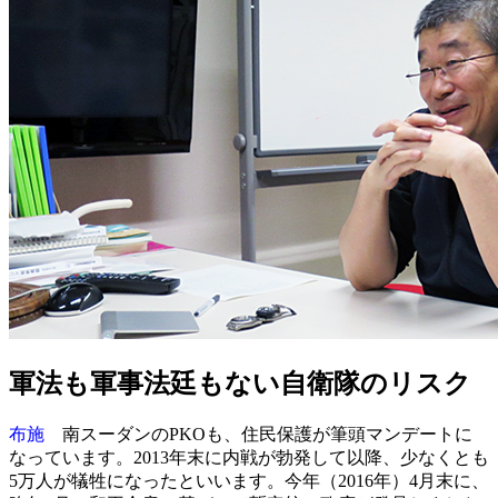
軍法も軍事法廷もない自衛隊のリスク
布施
南スーダンのPKOも、住民保護が筆頭マンデートに
なっています。2013年末に内戦が勃発して以降、少なくとも
5万人が犠牲になったといいます。今年（2016年）4月末に、