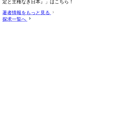
定と主権なき日本』」はこちら！
著者情報をもっと見る
探求一覧へ