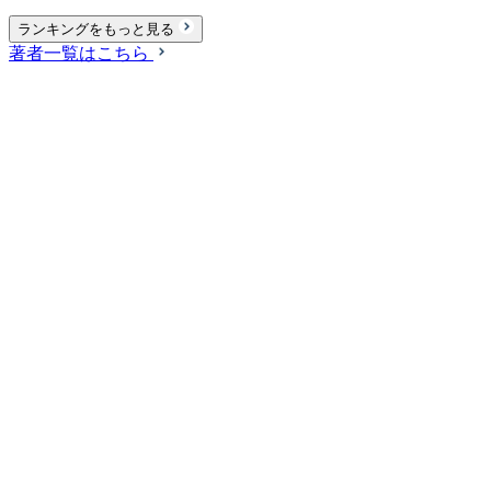
ランキングをもっと見る
著者一覧はこちら