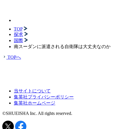
TOP
探求
国際
南スーダンに派遣される自衛隊は大丈夫なのか
TOPへ
当サイトについて
集英社プライバシーポリシー
集英社ホームページ
©SHUEISHA Inc. All rights reserved.