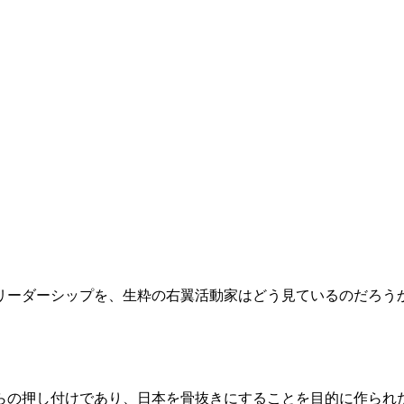
リーダーシップを、生粋の右翼活動家はどう見ているのだろう
の押し付けであり、日本を骨抜きにすることを目的に作られ