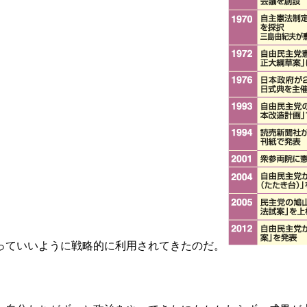
っていいように戦略的に利用されてきたのだ。