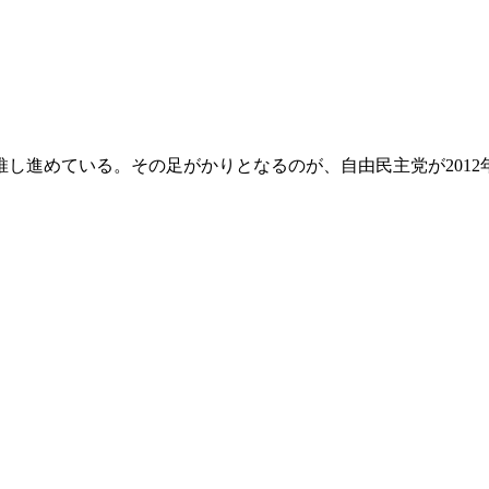
し進めている。その足がかりとなるのが、自由民主党が2012