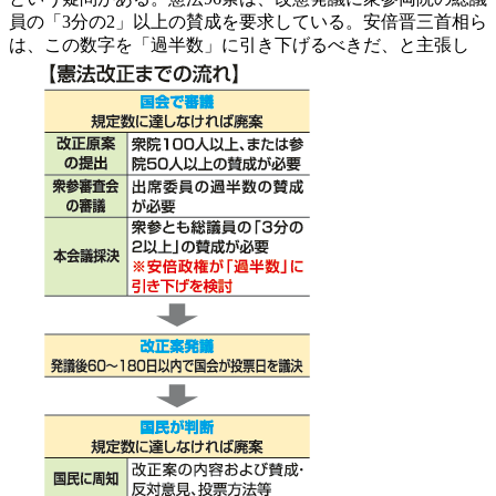
員の「3分の2」以上の賛成を要求している。安倍晋三首相ら
は、この数字を「過半数」に引き下げるべきだ、と主張し