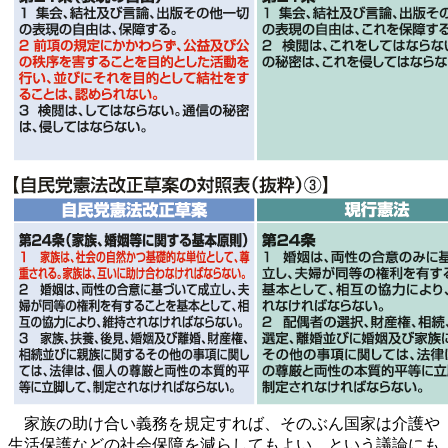
家族の助け合い義務を規定すれば、そのぶん国家は介護や
生活保護などの社会保障を減らしてもよい、という議論にも