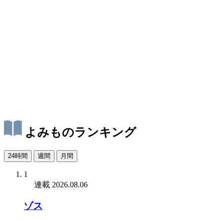
よみものランキング
24時間
週間
月間
1
連載
2026.08.06
ゾス