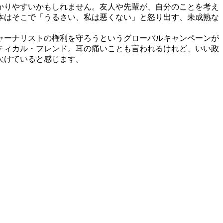
かりやすいかもしれません。友人や先輩が、自分のことを考え
本はそこで「うるさい、私は悪くない」と怒り出す、未成熟な
ャーナリストの権利を守ろうというグローバルキャンペーンが
ティカル・フレンド。耳の痛いことも言われるけれど、いい政
欠けていると感じます。