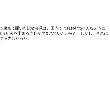
えて東京で開いた記者会見は、国内ではおおむねそんなふうに
取り組みを求める内容が含まれていたからだ。しかし、それは
言する内容だった。